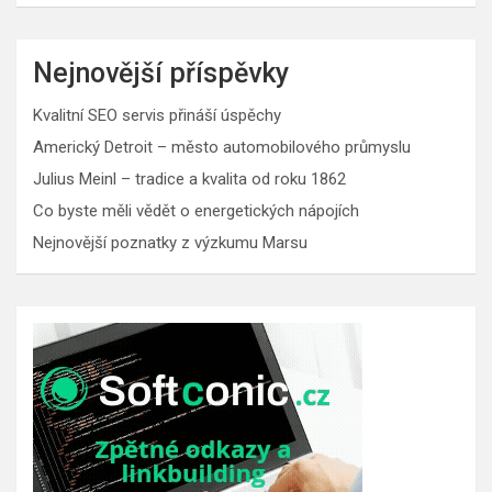
Nejnovější příspěvky
Kvalitní SEO servis přináší úspěchy
Americký Detroit – město automobilového průmyslu
Julius Meinl – tradice a kvalita od roku 1862
Co byste měli vědět o energetických nápojích
Nejnovější poznatky z výzkumu Marsu