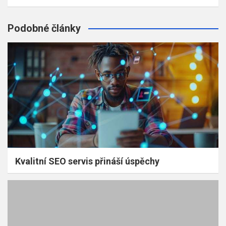
Podobné články
Kvalitní SEO servis přináší úspěchy