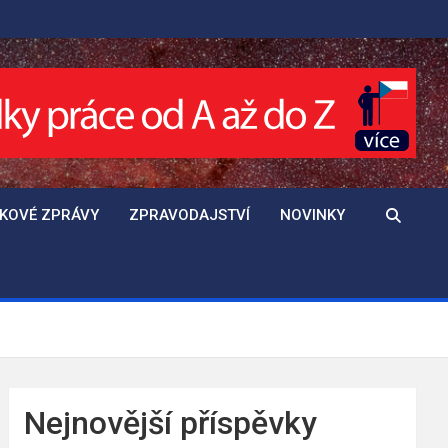
SKOVÉ ZPRÁVY
ZPRAVODAJSTVÍ
NOVINKY
Nejnovější příspěvky